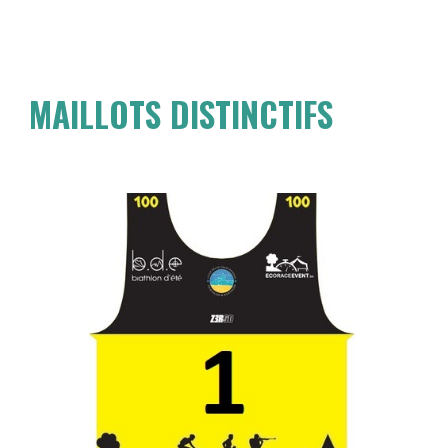
MAILLOTS DISTINCTIFS