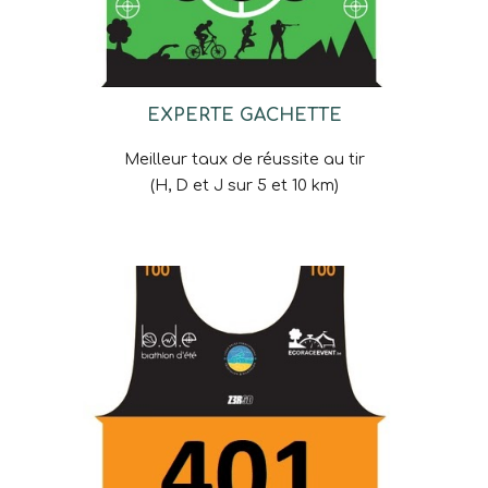
EXPERTE GACHETTE
Meilleur taux de réussite au
tir
(H, D et J sur 5 et 10 km)