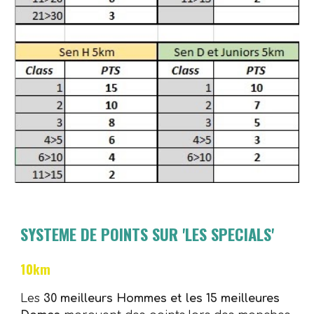
SYSTEME DE POINTS SUR 'LES SPECIALS'
10km
Les
30 meilleurs Hommes et les 15 meilleures