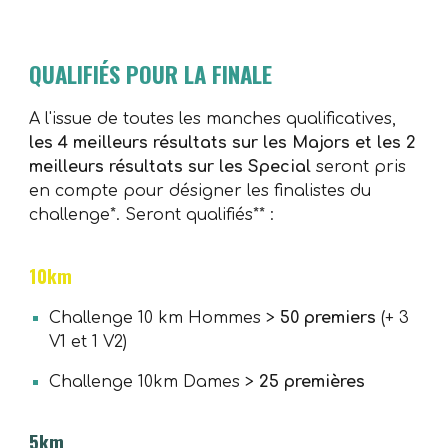
QUALIFIÉS POUR LA FINALE
A l'issue de toutes les manches qualificatives,
les 4 meilleurs résultats sur les Majors et les 2
meilleurs résultats sur les Special
seront pris
en compte pour désigner les finalistes du
challenge*. Seront qualifiés** :
10km
Challenge 10 km Hommes >
50 premiers
(+ 3
V1 et 1 V2)
Challenge 10km Dames >
25 premières
5km