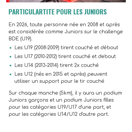
PARTICULARTITE POUR LES JUNIORS
En 2026, toute personne née en 200
8
et après
est considérée comme Juniors sur le challenge
BDE (U19).
Les U19 (2008-2009) tirent couché et débout
Les U17 (2010-2012) tirent couché et debout
Les U14 (2013-2014) tirent 2x couché
Les U12 (nés en 2015 et après) peuvent
utiliser un support pour le tir couché
Sur chaque manche (5km), il y aura un podium
Juniors garçons et un podium Juniors filles
pour les catégories U19/U17 d'une part, et
pour les catégories U14/U12 d'autre part.