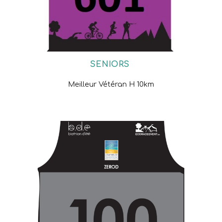
SENIORS
Meilleur Vétéran H 10km