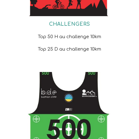
CHALLENGERS
Top 50 H au challenge 10km
Top 25 D au challenge 10km