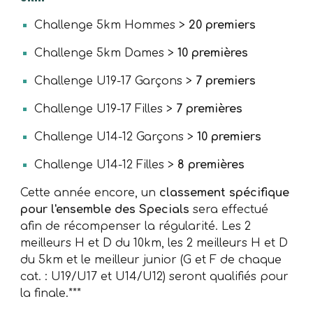
Challenge 5km Hommes >
20 premiers
Challenge 5km Dames >
10 premières
Challenge U19-17 Garçons >
7 premiers
Challenge U19-17 Filles >
7 premières
Challenge U14-12 Garçons >
10 premiers
Challenge U14-12 Filles >
8 premières
Cette année encore, un
classement spécifique
pour l'ensemble des Specials
sera effectué
afin de récompenser la régularité. Les 2
meilleurs H et D du 10km, les 2 meilleurs H et D
du 5km et le meilleur junior (G et F de chaque
cat. : U19/U17 et U14/U12) seront qualifiés pour
la finale.***