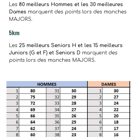
Les
80 meilleurs Hommes et les 30 meilleures
Dames
marquent des points lors des manches
MAJORS.
5km
Les
25 meilleurs Seniors H et les 15 meilleurs
Juniors (G et F) et Seniors D
marquent des
points lors des manches MAJORS.