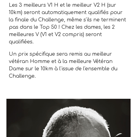
Les 3 meilleurs V1 H et le meilleur V2 H (sur
10km) seront automatiquement qualifiés pour
la finale du Challenge, même s'ils ne terminent
pas dans le Top 50 ! Chez les
dames, les 2
meilleures V (V1 et V2 compris) seront
qualifiées.
Un prix spécifique sera remis au meilleur
vétéran Homme et à la meilleure Vét
éran
Dame sur le 10km à l'issue de l'ensemble du
Challenge.