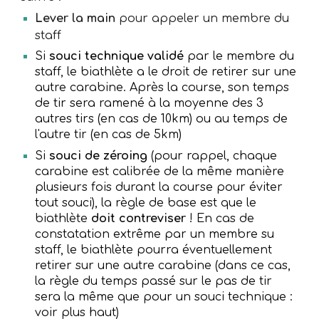
Lever la main
pour appeler un membre du
staff
Si
souci technique validé
par le membre du
staff, le biathlète a le droit de retirer sur une
autre carabine. Après la course, son temps
de tir sera ramené à la moyenne des 3
autres tirs (en cas de 10km) ou au temps de
l'autre tir (en cas de 5km)
Si
souci de zéroing
(pour rappel, chaque
carabine est calibrée de la même manière
plusieurs fois durant la course pour éviter
tout souci), la règle de base est que le
biathlète
doit contreviser
! En cas de
constatation extrême par un membre su
staff, le biathlète pourra éventuellement
retirer sur une autre carabine (dans ce cas,
la règle du temps passé sur le pas de tir
sera la même que pour un souci technique :
voir plus haut)