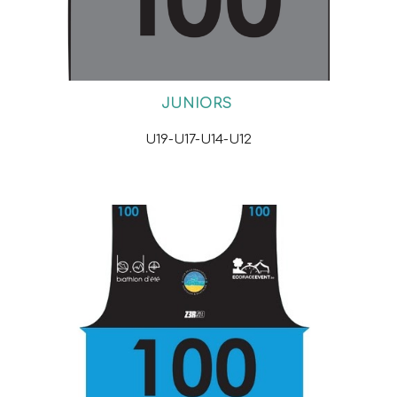
JUNIORS
U19-U17-U14-U12