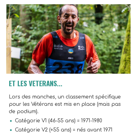
ET LES VETERANS...
Lors des manches, un classement spécifique
pour les Vétérans est mis en place (mais pas
de podium).
Catégorie V1 (46-55 ans) = 1971-1980
Catégorie V2 (+55 ans) = nés avant 1971